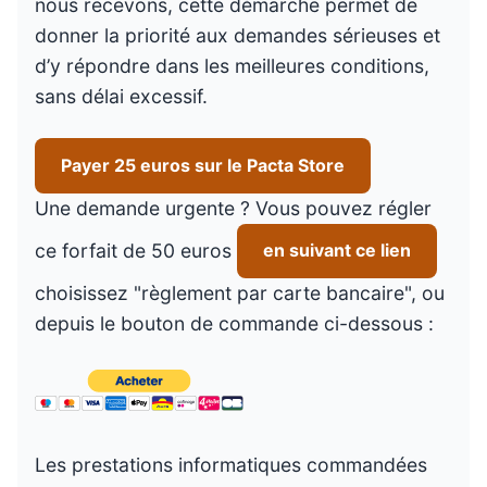
nous recevons, cette démarche permet de
donner la priorité aux demandes sérieuses et
d’y répondre dans les meilleures conditions,
sans délai excessif.
Payer 25 euros sur le Pacta Store
Une demande urgente ? Vous pouvez régler
ce forfait de 50 euros
en suivant ce lien
choisissez "règlement par carte bancaire", ou
depuis le bouton de commande ci-dessous :
Les prestations informatiques commandées