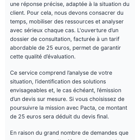
une réponse précise, adaptée à la situation du
client. Pour cela, nous devons consacrer du
temps, mobiliser des ressources et analyser
avec sérieux chaque cas. L'ouverture d’un
dossier de consultation, facturée à un tarif
abordable de 25 euros, permet de garantir
cette qualité d’évaluation.
Ce service comprend l’analyse de votre
situation, l’identification des solutions
envisageables et, le cas échéant, l’émission
d’un devis sur mesure. Si vous choisissez de
poursuivre la mission avec Pacta, ce montant
de 25 euros sera déduit du devis final.
En raison du grand nombre de demandes que