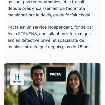
ne sont pas remboursables, et le travail
débute près encaissement de l'acompte
mentionné sur le devis, ou du forfait choisi.
Pacta est un service indépendant, fondé par
Alain STEVENS, consultant en informatique,
ancien détective privé, et spécialiste de
l’analyse stratégique depuis plus de 25 ans.