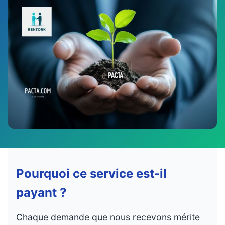
Pourquoi ce service est-il
payant ?
Chaque demande que nous recevons mérite