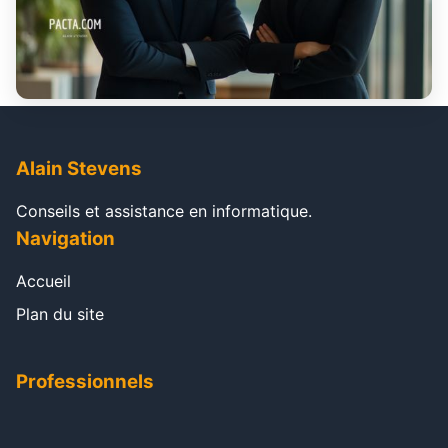
Alain Stevens
Conseils et assistance en informatique.
Navigation
Accueil
Plan du site
Professionnels