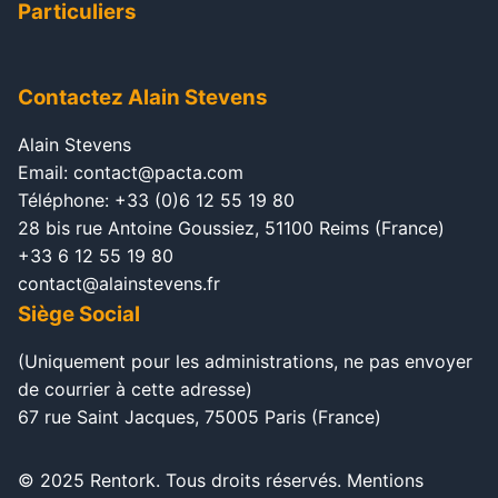
Particuliers
Contactez Alain Stevens
Alain Stevens
Email: contact@pacta.com
Téléphone: +33 (0)6 12 55 19 80
28 bis rue Antoine Goussiez, 51100 Reims (France)
+33 6 12 55 19 80
contact@alainstevens.fr
Siège Social
(Uniquement pour les administrations, ne pas envoyer
de courrier à cette adresse)
67 rue Saint Jacques, 75005 Paris (France)
© 2025 Rentork. Tous droits réservés.
Mentions