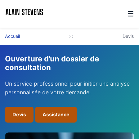
☰
Accueil
› ›
Devis
Ouverture d’un dossier de
consultation
Un service professionnel pour initier une analyse
personnalisée de votre demande.
Devis
Assistance